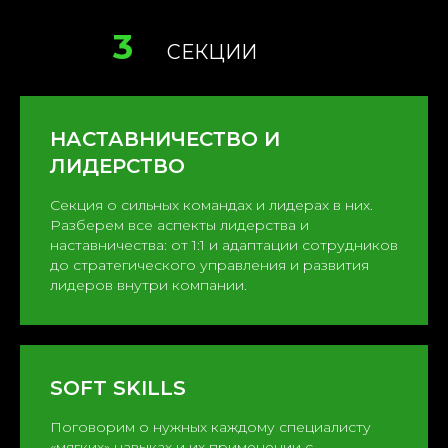
НАСТАВНИЧЕСТВО И
ЛИДЕРСТВО
Секция о сильных командах и лидерах в них.
Разберем все аспекты лидерства и
наставничества: от 1:1 и адаптации сотрудников
до стратегического управления и развития
лидеров внутри компании.
SOFT SKILLS
Поговорим о нужных каждому специалисту
«мягких» навыках и их применении с