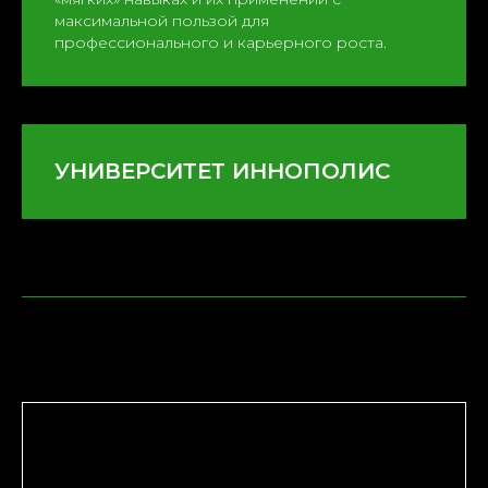
максимальной пользой для
профессионального и карьерного роста.
УНИВЕРСИТЕТ ИННОПОЛИС