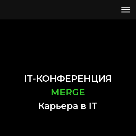
IT-КОНФЕРЕНЦИЯ
MERGE
Карьера в IT
3
СЕКЦИИ