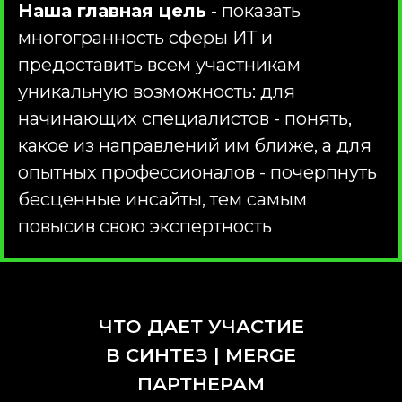
Наша главная цель
- показать
многогранность сферы ИТ и
предоставить всем участникам
уникальную возможность: для
начинающих специалистов - понять,
какое из направлений им ближе, а для
опытных профессионалов - почерпнуть
бесценные инсайты, тем самым
повысив свою экспертность
ЧТО ДАЕТ УЧАСТИЕ
В СИНТЕЗ | MERGE
ПАРТНЕРАМ