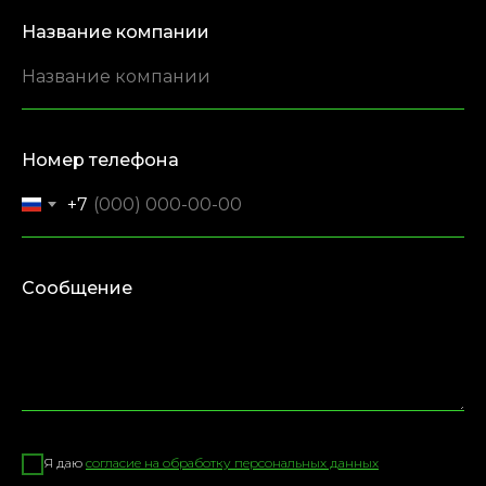
Название компании
Номер телефона
+7
Сообщение
Я даю
согласие на обработку персональных данных