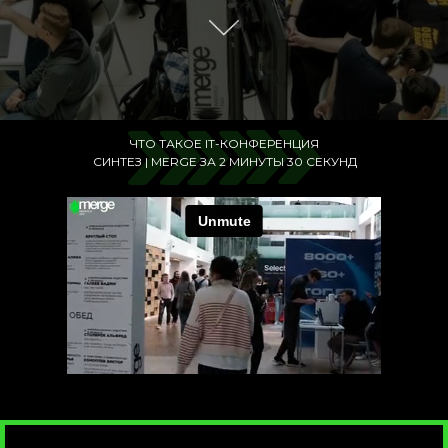
ЧТО ТАКОЕ IT-КОНФЕРЕНЦИЯ
СИНТЕЗ | MERGE ЗА 2 МИНУТЫ 30 СЕКУНД