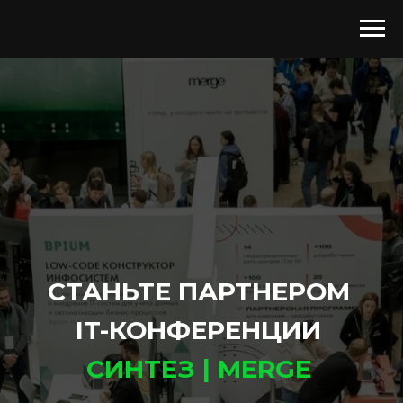
СТАНЬТЕ ПАРТНЕРОМ
IT-КОНФЕРЕНЦИИ
СИНТЕЗ | MERGE
СТАТЬ ПАРТНЕРОМ
СТАТЬ ИНФОРМАЦИОННЫМ
ПАРТНЕРОМ