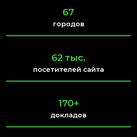
67
городов
62 тыс.
посетителей сайта
170+
докладов