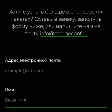
Хотите узнать больше о спонсорских
пакетах? Оставьте заявку, заполнив
форму ниже, или напишите нам на
почту
info@mergeconf.ru
Адрес электронной почты
Имя