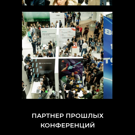
ПАРТНЕР ПРОШЛЫХ
КОНФЕРЕНЦИЙ