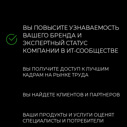
 В
ВЫ ПОВЫСИТЕ УЗНАВАЕМОСТЬ
ВАШЕГО БРЕНДА И
ЭКСПЕРТНЫЙ СТАТУС
КОМПАНИИ В ИТ-СООБЩЕСТВЕ
ВЫ ПОЛУЧИТЕ ДОСТУП К ЛУЧШИМ
КАДРАМ НА РЫНКЕ ТРУДА
ВЫ НАЙДЕТЕ КЛИЕНТОВ И ПАРТНЕРОВ
ВАШИ ПРОДУКТЫ И УСЛУГИ ОЦЕНЯТ
СПЕЦИАЛИСТЫ И ПОТРЕБИТЕЛИ