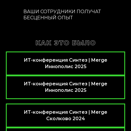
ВАШИ СОТРУДНИКИ ПОЛУЧАТ
БЕСЦЕННЫЙ ОПЫТ
ИТ-конференция Синтез | Merge
Иннополис 2025
ИТ-конференция Синтез | Merge
Иннополис 2025
ИТ-конференция Синтез | Merge
Сколково 2024