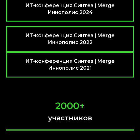
ИТ-конференция Синтез | Merge
Иннополис 2024
ИТ-конференция Синтез | Merge
Иннополис 2022
ИТ-конференция Синтез | Merge
Иннополис 2021
2000+
участников