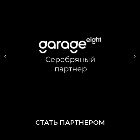
СТАТЬ ПАРТНЕРОМ